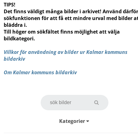
TIPS!
Det finns väldigt många bilder i arkivet! Använd därfö
sökfunktionen för att få ett mindre urval med bilder a
bläddra i.
Till höger om sökfältet finns möjlighet att välja
bildkategori.
Villkor för användning av bilder ur Kalmar kommuns
bildarkiv
Om Kalmar kommuns bildarkiv
Kategorier