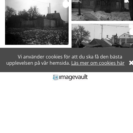
Vi använder cookies för att du ska få den bästa
upplevelsen på vår hemsida.
Läs mer om cookies här